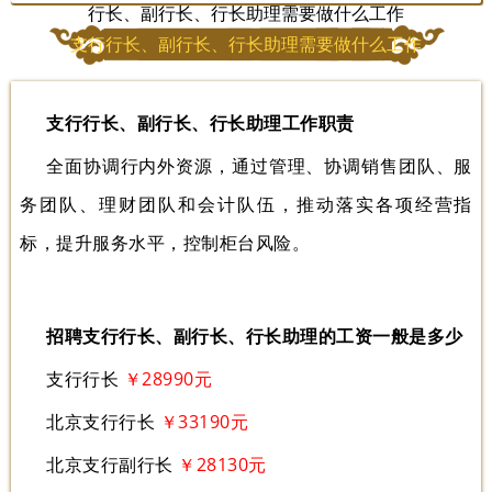
行长、副行长、行长助理需要做什么工作
支行行长、副行长、行长助理需要做什么工作
支行行长、副行长、行长助理工作职责
全面协调行内外资源，通过管理、协调销售团队、服
务团队、理财团队和会计队伍，推动落实各项经营指
标，提升服务水平，控制柜台风险。
招聘支行行长、副行长、行长助理的工资一般是多少
支行行长
￥28990元
北京支行行长
￥33190元
北京支行副行长
￥28130元