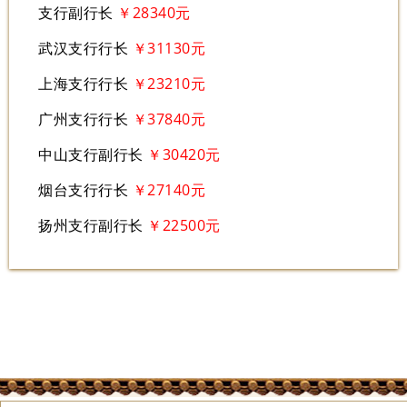
支行副行长
￥28340元
武汉支行行长
￥31130元
上海支行行长
￥23210元
广州支行行长
￥37840元
中山支行副行长
￥30420元
烟台支行行长
￥27140元
扬州支行副行长
￥22500元