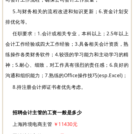
5.与财务相关的流程改进和知识更新；6.资金计划安
排优化等。
任职要求：1.会计或相关专业，本科以上；2.5年以上
会计工作经验或四大工作经验；3.具备相关会计资质，熟
练操作各类财务软件；4.较强的学习能力和主动学习的精
神；5.耐心、细致，对工作具有强烈的责任感；6.良好的
沟通和组织能力；7.熟练的Office操作技巧(esp.Excel)；
8.持注册会计师证书者优先考虑。
招聘会计主管的工资一般是多少
上海跨境电商主管
￥11430元