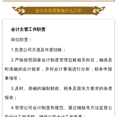
会计主管需要做什么工作
会计主管工作职责
岗位职责：
1.负责公司月度及年度结账；
2.严格按照国家会计制度管理总账相关科目，确保及
时准确的会计核算，并对会计事项进行分析，税务申报
事项等；
3.及时、准确的编制财政、税务及股东方要求的各类
报表；
4.管理公司会计制度和规范、通过稽核等方法监督公
司会计工作流程，确保公司会计工作质量；