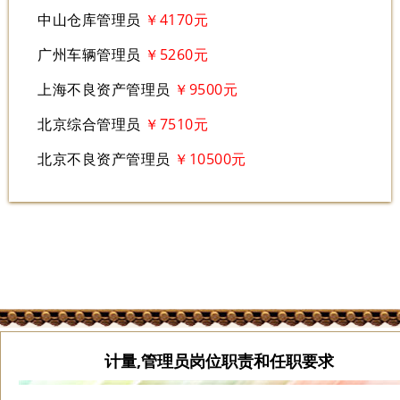
中山仓库管理员
￥4170元
广州车辆管理员
￥5260元
上海不良资产管理员
￥9500元
北京综合管理员
￥7510元
北京不良资产管理员
￥10500元
计量,管理员岗位职责和任职要求