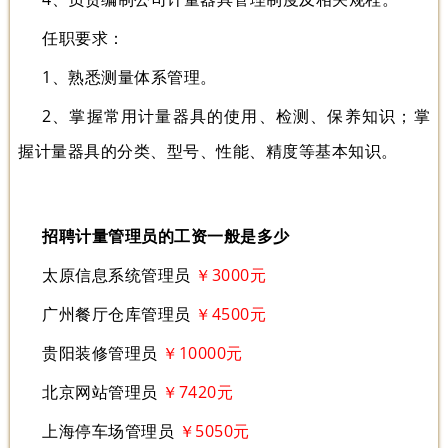
任职要求：
1、熟悉测量体系管理。
2、掌握常用计量器具的使用、检测、保养知识；掌
握计量器具的分类、型号、性能、精度等基本知识。
招聘计量管理员的工资一般是多少
太原信息系统管理员
￥3000元
广州餐厅仓库管理员
￥4500元
贵阳装修管理员
￥10000元
北京网站管理员
￥7420元
上海停车场管理员
￥5050元