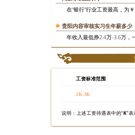
在“银行”行业工资最高，为￥1
贵阳内容审核实习生年薪多少
年收入最低挣2.4万-3.6万，
工资标准范围
2K-3K
说明：上述工资待遇表中的“
K
”表