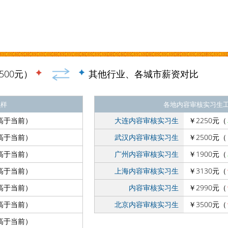
500元）
其他行业、各城市薪资对比
么样
各地内容审核实习生
高于当前）
大连内容审核实习生
￥2250元（
高于当前）
武汉内容审核实习生
￥2500元（
高于当前）
广州内容审核实习生
￥1900元（
高于当前）
上海内容审核实习生
￥3130元（
高于当前）
内容审核实习生
￥2990元（
高于当前）
北京内容审核实习生
￥3500元（
高于当前）