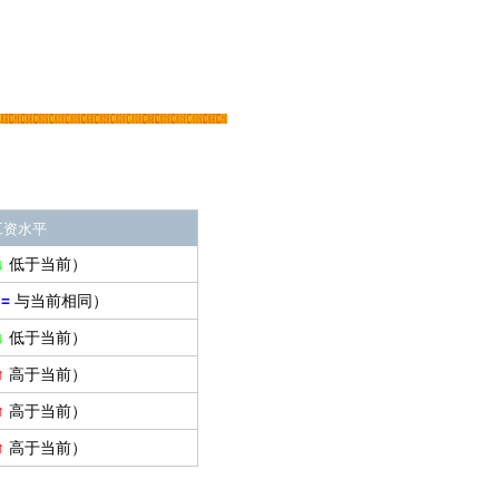
工资水平
↓
低于当前）
=
与当前相同）
↓
低于当前）
↑
高于当前）
↑
高于当前）
↑
高于当前）