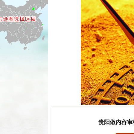
贵阳做内容审核