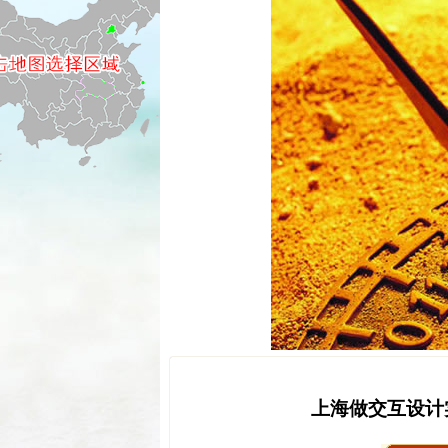
上海做交互设计实