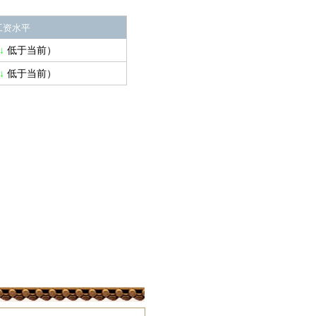
工资水平
↓
低于当前）
↓
低于当前）