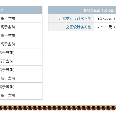
么样
各地交互设计实习生
高于当前）
北京交互设计实习生
￥3730元（
高于当前）
交互设计实习生
￥3530元（
高于当前）
高于当前）
高于当前）
高于当前）
高于当前）
高于当前）
高于当前）
高于当前）