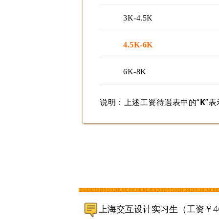
3K-4.5K
4.5K-6K
6K-8K
说明：上述工资待遇表中的“
K
”表
上海交互设计实习生（工资￥4