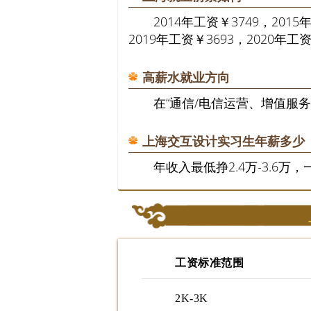
2014年工资￥3749，2015
2019年工资￥3693，2020年工资
高薪水就业方向
在“通信/电信运营、增值服务
上海交互设计实习生年薪多少
年收入最低挣2.4万-3.6万，
工资标准范围
2K-3K